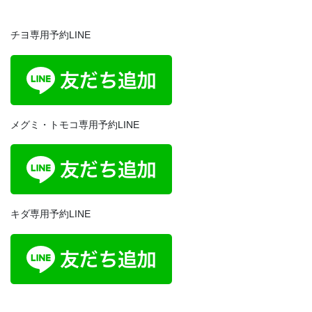
チヨ専用予約LINE
メグミ・トモコ専用予約LINE
キダ専用予約LINE