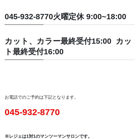
045-932-8770火曜定休 9:00~18:00
カット、カラー最終受付15:00
カッ
ト最終受付16:00
お電話でのご予約は下記となります。
045-932-8770
※レジェは1対1のマンツーマンサロンです。