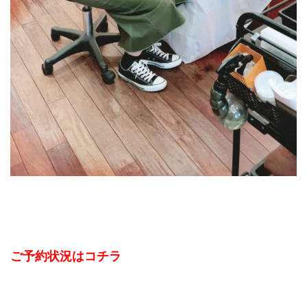
ご予約状況はコチラ