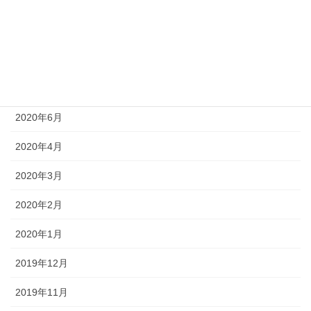
2020年10月
2020年9月
2020年8月
2020年7月
2020年6月
2020年4月
2020年3月
2020年2月
2020年1月
2019年12月
2019年11月