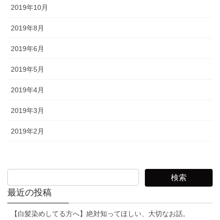
2019年10月
2019年8月
2019年6月
2019年5月
2019年4月
2019年3月
2019年2月
最近の投稿
【白髪染めしてる方へ】絶対知ってほしい、大切なお話。