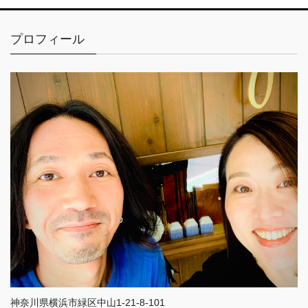
プロフィール
神奈川県横浜市緑区中山1-21-8-101