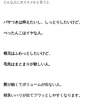
どんな人にオススメかと言うと、
パサつきは抑えたいし、しっとりしたいけど、
ぺったんこはイヤな人。
根元はふわっとしたいけど、
毛先はまとまりが欲しい人。
髪が細くてボリュームが出ない人。
程良いハリが出てフワッとしやすくなります。