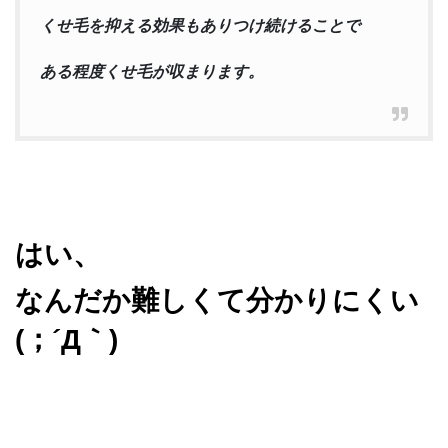
くせ毛を抑える効果もありつけ続けることで
ある程度くせ毛が収まります。
はい、
なんだか難しくて分かりにくい
(；´Д｀)