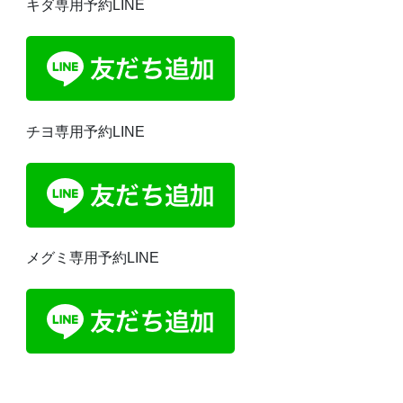
キダ専用予約LINE
チヨ専用予約LINE
メグミ専用予約LINE