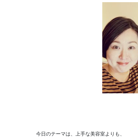
今日のテーマは、上手な美容室よりも、