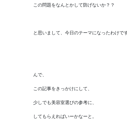
この問題をなんとかして防げないか？？
と思いまして、今日のテーマになったわけで
んで、
この記事をきっかけにして、
少しでも美容室選びの参考に、
してもらえればいーかなーと。