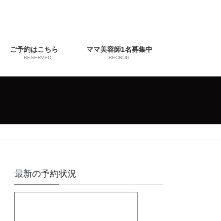
ご予約はこちら
ママ美容師1名募集中
RESERVED
RECRUIT
最新の予約状況