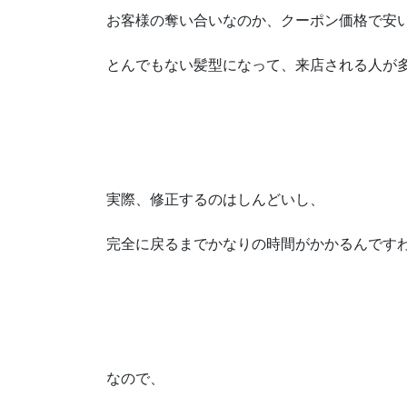
お客様の奪い合いなのか、クーポン価格で安
とんでもない髪型になって、来店される人が多
実際、修正するのはしんどいし、
完全に戻るまでかなりの時間がかかるんです
なので、