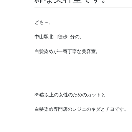
ども～、
中山駅北口徒歩1分の、
白髪染めが一番丁寧な美容室。
35歳以上の女性のためのカットと
白髪染め専門店のレジェのキダとチヨです。