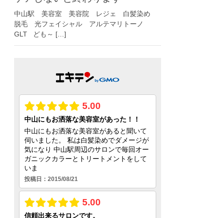
中山駅 美容室 美容院 レジェ 白髪染め
脱毛 光フェイシャル アルテマリトーノ
GLT ども～ […]