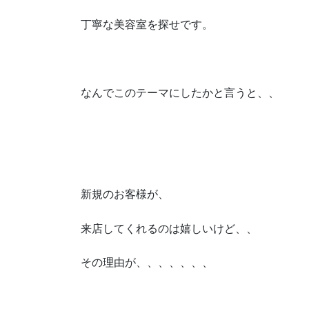
丁寧な美容室を探せです。
なんでこのテーマにしたかと言うと、、
新規のお客様が、
来店してくれるのは嬉しいけど、、
その理由が、、、、、、、