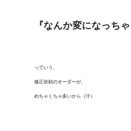
『なんか変になっちゃっ
っていう、
修正依頼のオーダーが、
めちゃくちゃ多いから（汗）