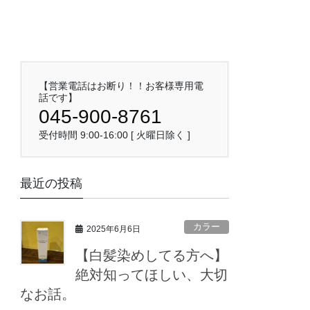
【営業電話はお断り！！お客様専用電
話です】
045-900-8761
受付時間 9:00-16:00 [ 火曜日除く ]
最近の投稿
カラー
2025年6月6日
【白髪染めしてる方へ】
絶対知ってほしい、大切
なお話。