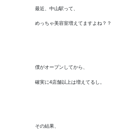
最近、中山駅って、
めっちゃ美容室増えてますよね？？
僕がオープンしてから、
確実に4店舗以上は増えてるし。
その結果、